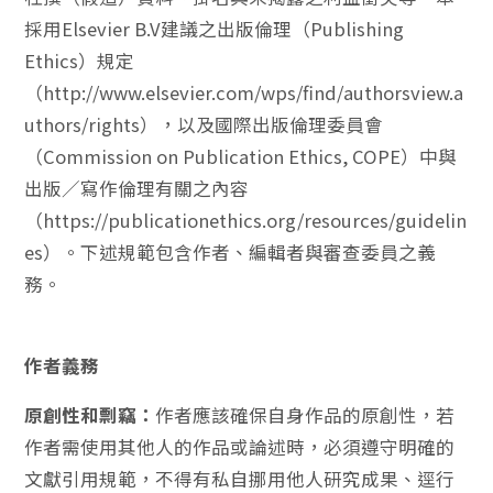
採用Elsevier B.V建議之出版倫理（Publishing
Ethics）規定
（http://www.elsevier.com/wps/find/authorsview.a
uthors/rights），以及國際出版倫理委員會
（Commission on Publication Ethics, COPE）中與
出版／寫作倫理有關之內容
（https://publicationethics.org/resources/guidelin
es）。下述規範包含作者、編輯者與審查委員之義
務。
作者義務
原創性和剽竊：
作者應該確保自身作品的原創性，若
作者需使用其他人的作品或論述時，必須遵守明確的
文獻引用規範，不得有私自挪用他人研究成果、逕行