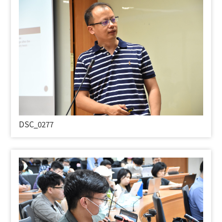
DSC_0277