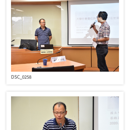
DSC_0258