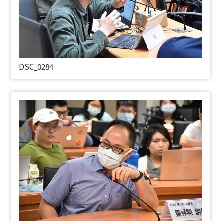
DSC_0284