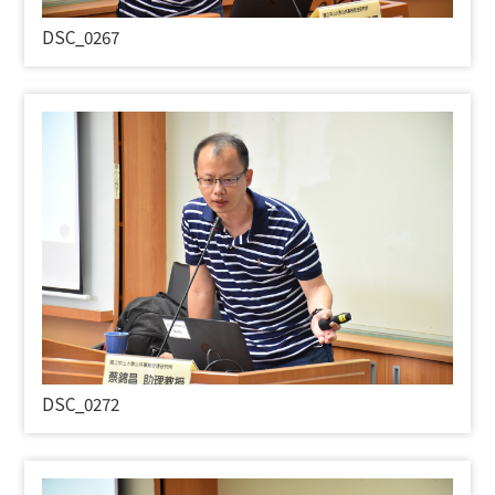
DSC_0267
DSC_0272