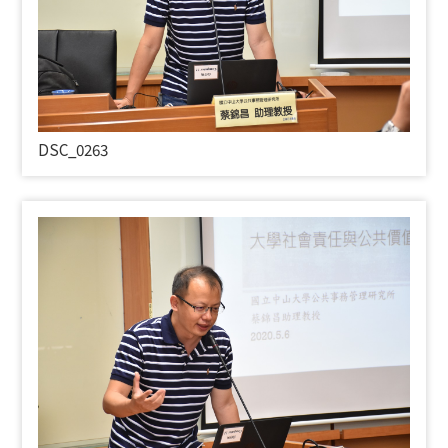
DSC_0263