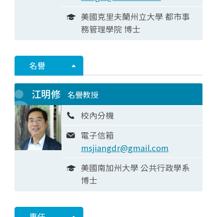
美國克里夫蘭州立大學 都市事
務管理學院 博士
名譽
江明修
名譽教授
校內分機
電子信箱
msjiangdr@gmail.com
美國南加州大學 公共行政學系
博士
專任