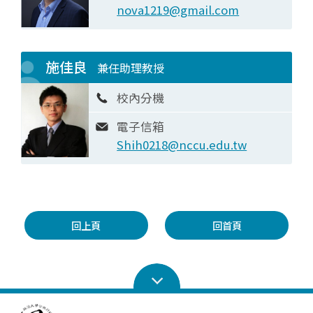
nova1219@gmail.com
施佳良
兼任助理教授
校內分機
電子信箱
Shih0218@nccu.edu.tw
回上頁
回首頁