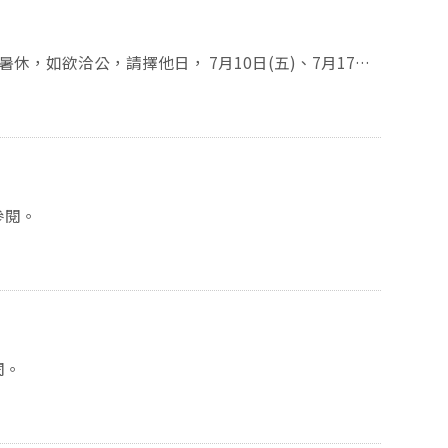
，請自行參閱。
行參閱。