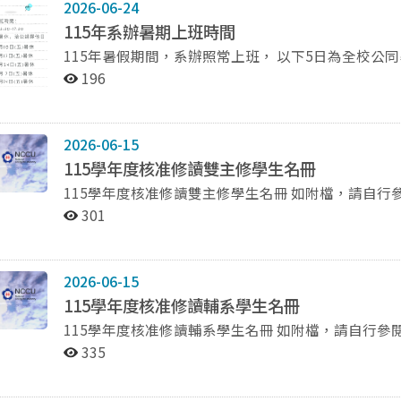
2026-06-24
115年系辦暑期上班時間
115年暑假期間，系辦照常上班， 以下5日為全校公同暑休，如欲洽公，請擇他日， 7月10日(五)、7月17日
(五)、7月24日(五)、 8月7日(五)及8月14日(五)。
196
2026-06-15
115學年度核准修讀雙主修學生名冊
115學年度核准修讀雙主修學生名冊 如附檔
301
2026-06-15
115學年度核准修讀輔系學生名冊
115學年度核准修讀輔系學生名冊 如附檔，請自
335