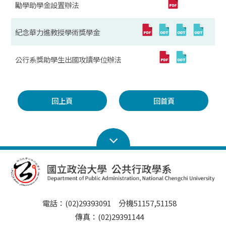
勵學助學金設置辦法
紀念華力進教授學術獎學金
公行系獎助學生出國攻讀學位辦法
回上頁
回首頁
電話：(02)29393091 分機51157,51158
傳真：(02)29391144