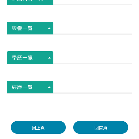
榮譽一覽
學歷一覽
經歷一覽
回上頁
回首頁