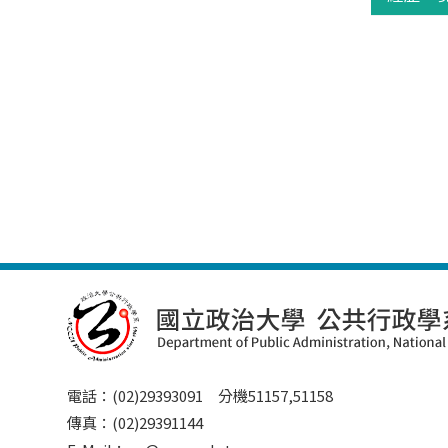
電話：(02)29393091 分機51157,51158
傳真：(02)29391144