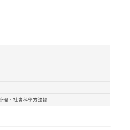
管理、社會科學方法論