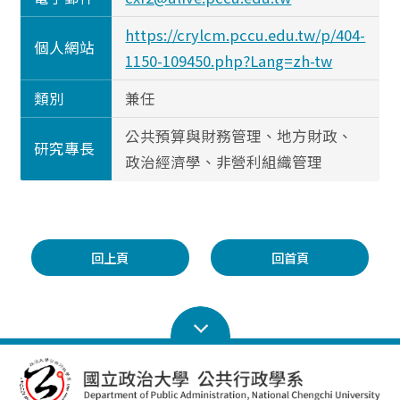
https://crylcm.pccu.edu.tw/p/404-
個人網站
1150-109450.php?Lang=zh-tw
類別
兼任
公共預算與財務管理、地方財政、
研究專長
政治經濟學、非營利組織管理
回上頁
回首頁