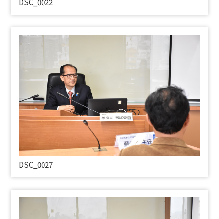
DSC_0022
DSC_0027