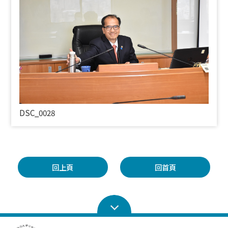
DSC_0028
回上頁
回首頁