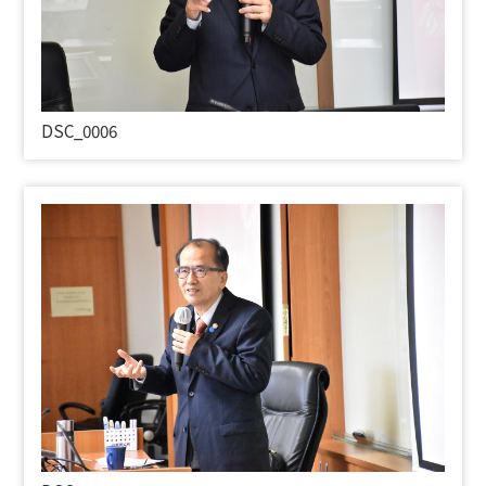
DSC_0006