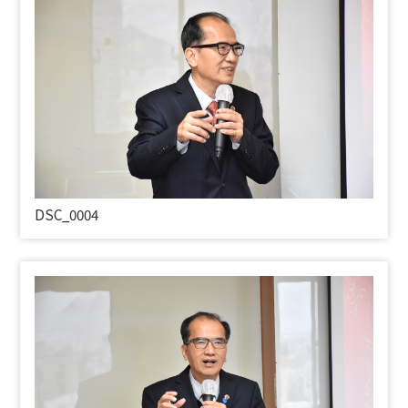
DSC_0004