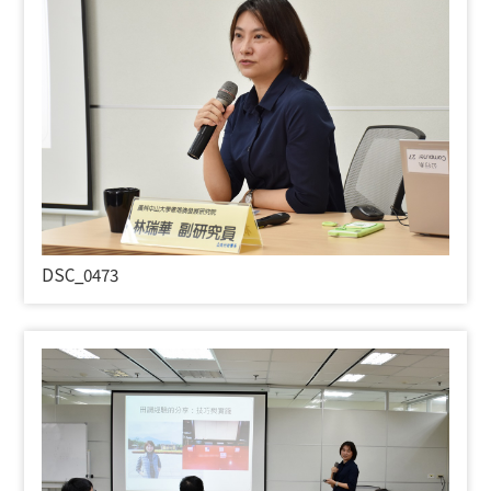
DSC_0473