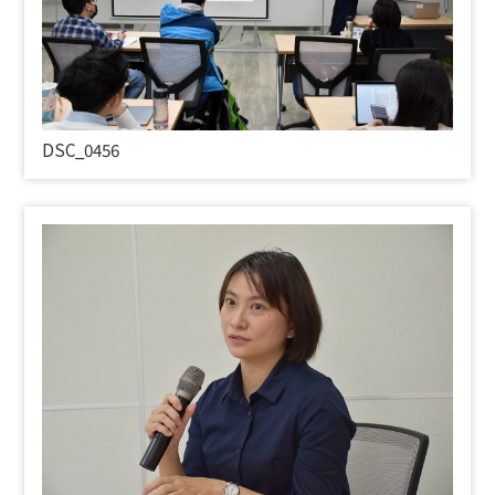
DSC_0456