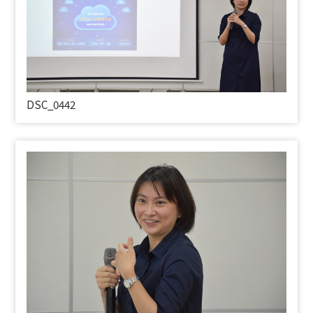
DSC_0442