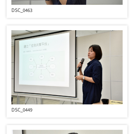
DSC_0463
DSC_0449