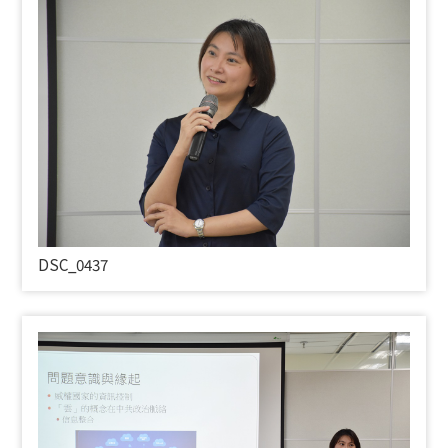
DSC_0437