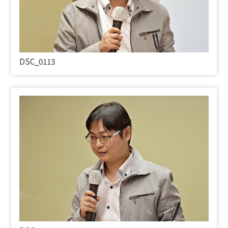
DSC_0113