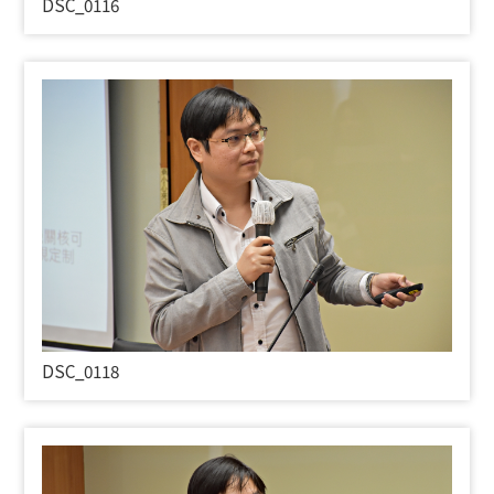
DSC_0116
DSC_0118