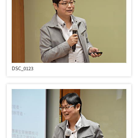
DSC_0123