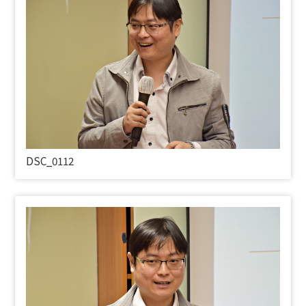
DSC_0112