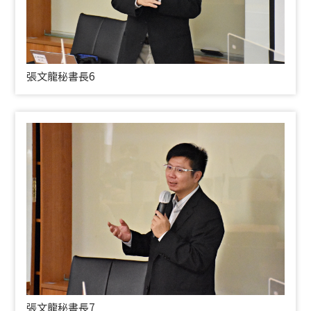
張文龍秘書長6
張文龍秘書長7