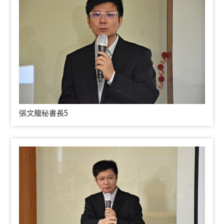
張文龍秘書長5