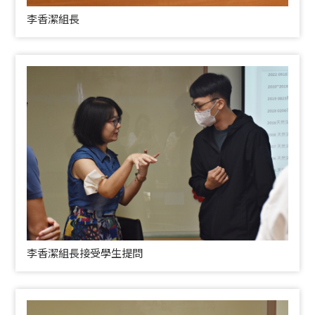
李香潔組長
李香潔組長接受學生提問