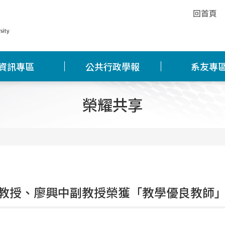
回首頁
資訊專區
公共行政學報
系友專
榮耀共享
教授、廖興中副教授榮獲「教學優良教師