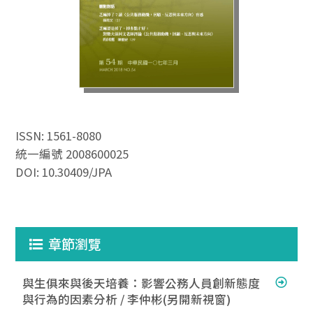
ISSN: 1561-8080
統一編號 2008600025
DOI: 10.30409/JPA
章節瀏覽
與生俱來與後天培養：影響公務人員創新態度
與行為的因素分析 / 李仲彬(另開新視窗)