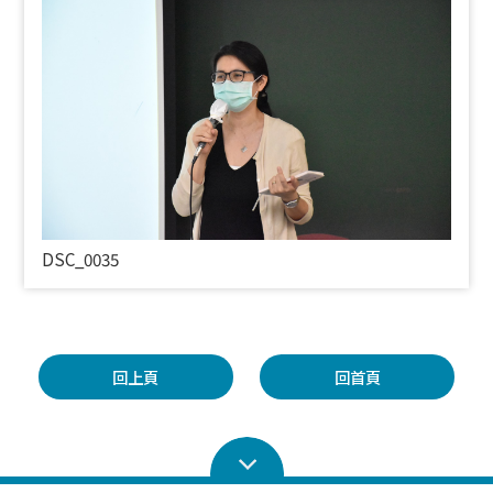
DSC_0035
回上頁
回首頁