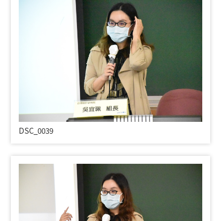
DSC_0039