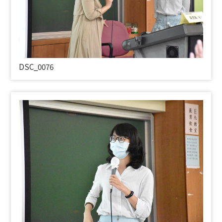
DSC_0076