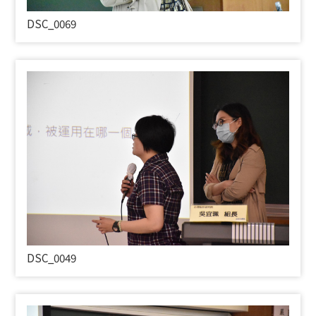
DSC_0069
DSC_0049