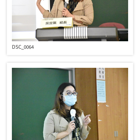
DSC_0064