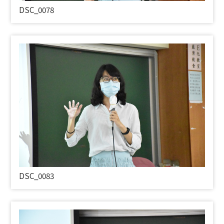
DSC_0078
DSC_0083