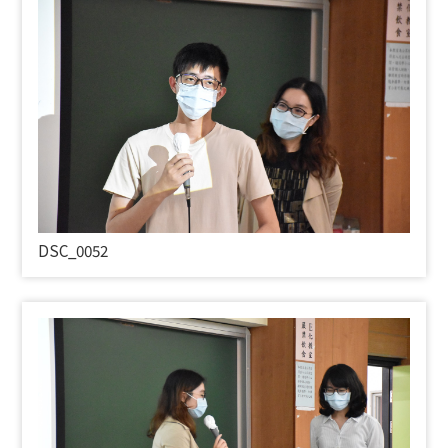
DSC_0052