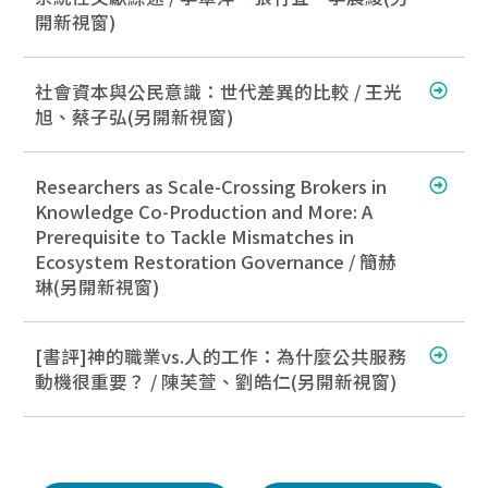
開新視窗)
社會資本與公民意識：世代差異的比較 / 王光
旭、蔡子弘(另開新視窗)
Researchers as Scale-Crossing Brokers in
Knowledge Co-Production and More: A
Prerequisite to Tackle Mismatches in
Ecosystem Restoration Governance / 簡赫
琳(另開新視窗)
[書評]神的職業vs.人的工作：為什麼公共服務
動機很重要？ / 陳芙萱、劉皓仁(另開新視窗)